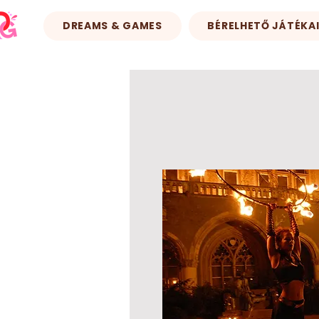
DREAMS & GAMES
BÉRELHETŐ JÁTÉKA