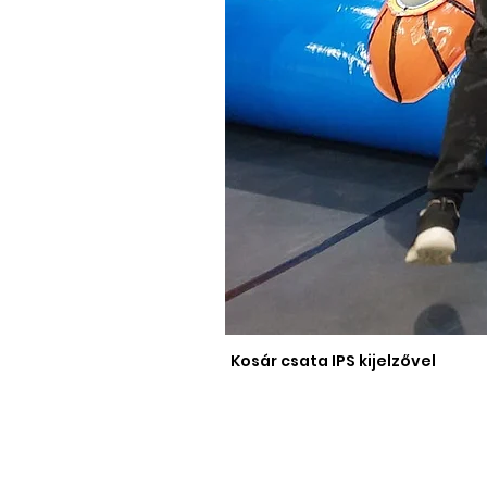
Kosár csata IPS kijelzővel