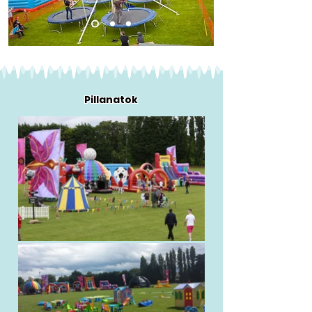
Pillanatok