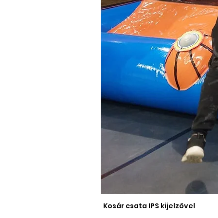
Kosár csata IPS kijelzővel