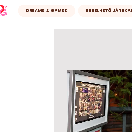
DREAMS & GAMES
BÉRELHETŐ JÁTÉKA