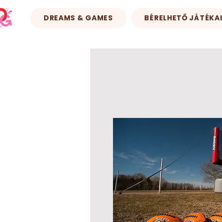
DREAMS & GAMES
BÉRELHETŐ JÁTÉKA