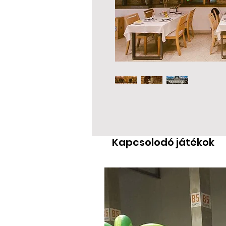
Kapcsolodó játékok