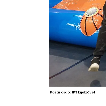
Kosár csata IPS kijelzővel