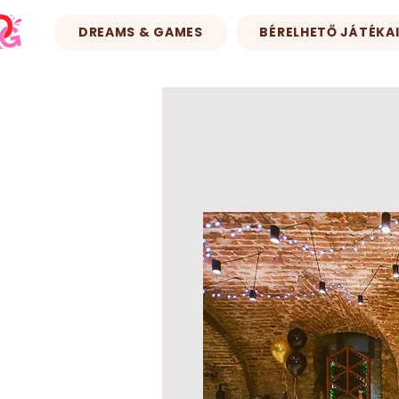
DREAMS & GAMES
BÉRELHETŐ JÁTÉKA