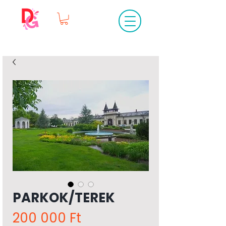
PARKOK/TEREK
Ár
200 000 Ft