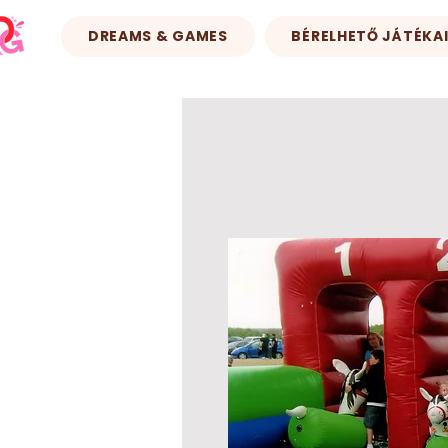
DREAMS & GAMES
BÉRELHETŐ JÁTÉKA