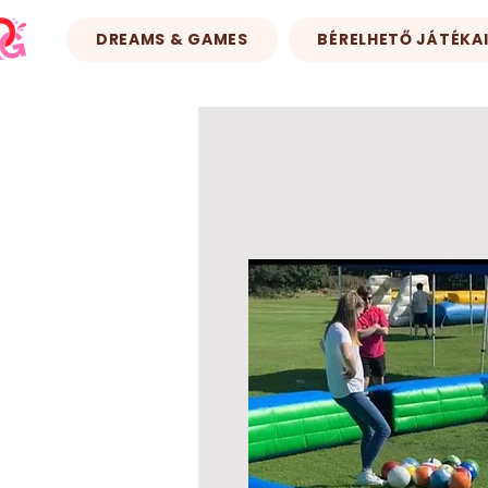
DREAMS & GAMES
BÉRELHETŐ JÁTÉKA